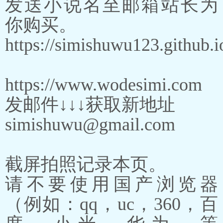
发送小说名至邮箱站长为
你购买。
https://simishuwu123.github.i
https://www.wodesimi.com
发邮件↓↓↓获取新地址
simishuwu@gmail.com
截屏拍照记录本页。
请不要使用国产浏览器
（例如：qq，uc，360，百