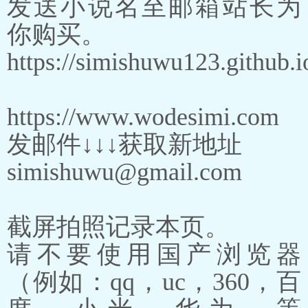
发送小说名至邮箱站长为
你购买。
https://simishuwu123.github.i
https://www.wodesimi.com
发邮件↓↓↓获取新地址
simishuwu@gmail.com
截屏拍照记录本页。
请不要使用国产浏览器
（例如：qq，uc，360，百