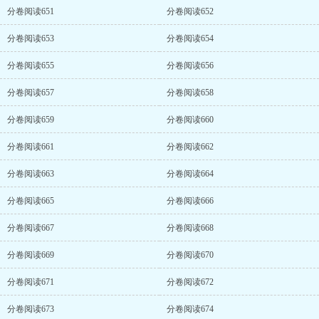
分卷阅读651
分卷阅读652
分卷阅读653
分卷阅读654
分卷阅读655
分卷阅读656
分卷阅读657
分卷阅读658
分卷阅读659
分卷阅读660
分卷阅读661
分卷阅读662
分卷阅读663
分卷阅读664
分卷阅读665
分卷阅读666
分卷阅读667
分卷阅读668
分卷阅读669
分卷阅读670
分卷阅读671
分卷阅读672
分卷阅读673
分卷阅读674