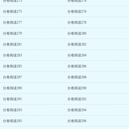
分卷阅读273
分卷阅读274
分卷阅读275
分卷阅读276
分卷阅读277
分卷阅读278
分卷阅读279
分卷阅读280
分卷阅读281
分卷阅读282
分卷阅读283
分卷阅读284
分卷阅读285
分卷阅读286
分卷阅读287
分卷阅读288
分卷阅读289
分卷阅读290
分卷阅读291
分卷阅读292
分卷阅读293
分卷阅读294
分卷阅读295
分卷阅读296