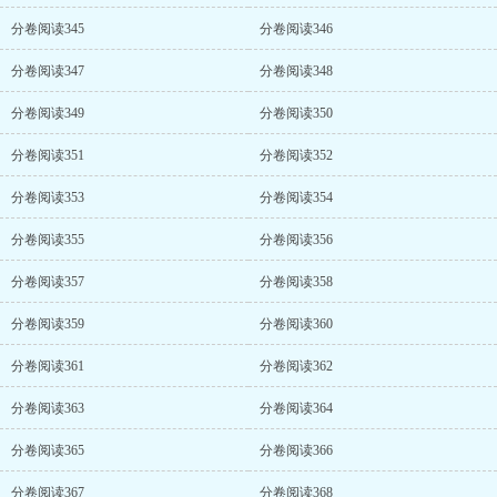
分卷阅读345
分卷阅读346
分卷阅读347
分卷阅读348
分卷阅读349
分卷阅读350
分卷阅读351
分卷阅读352
分卷阅读353
分卷阅读354
分卷阅读355
分卷阅读356
分卷阅读357
分卷阅读358
分卷阅读359
分卷阅读360
分卷阅读361
分卷阅读362
分卷阅读363
分卷阅读364
分卷阅读365
分卷阅读366
分卷阅读367
分卷阅读368