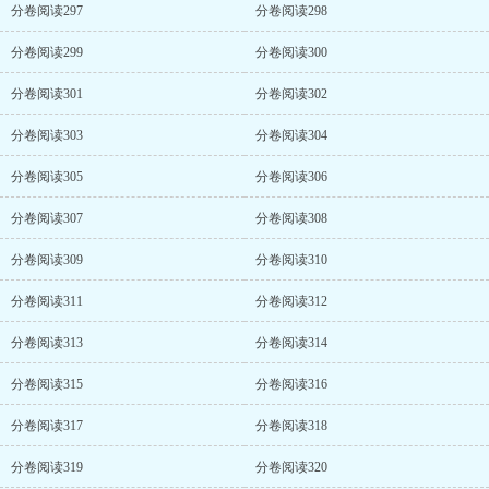
分卷阅读297
分卷阅读298
分卷阅读299
分卷阅读300
分卷阅读301
分卷阅读302
分卷阅读303
分卷阅读304
分卷阅读305
分卷阅读306
分卷阅读307
分卷阅读308
分卷阅读309
分卷阅读310
分卷阅读311
分卷阅读312
分卷阅读313
分卷阅读314
分卷阅读315
分卷阅读316
分卷阅读317
分卷阅读318
分卷阅读319
分卷阅读320