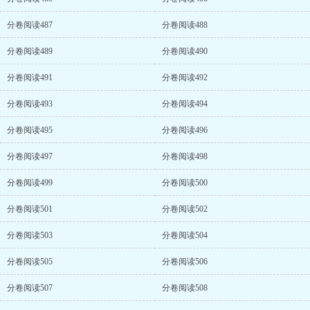
分卷阅读487
分卷阅读488
分卷阅读489
分卷阅读490
分卷阅读491
分卷阅读492
分卷阅读493
分卷阅读494
分卷阅读495
分卷阅读496
分卷阅读497
分卷阅读498
分卷阅读499
分卷阅读500
分卷阅读501
分卷阅读502
分卷阅读503
分卷阅读504
分卷阅读505
分卷阅读506
分卷阅读507
分卷阅读508