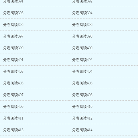
分卷阅读391
分卷阅读392
分卷阅读393
分卷阅读394
分卷阅读395
分卷阅读396
分卷阅读397
分卷阅读398
分卷阅读399
分卷阅读400
分卷阅读401
分卷阅读402
分卷阅读403
分卷阅读404
分卷阅读405
分卷阅读406
分卷阅读407
分卷阅读408
分卷阅读409
分卷阅读410
分卷阅读411
分卷阅读412
分卷阅读413
分卷阅读414