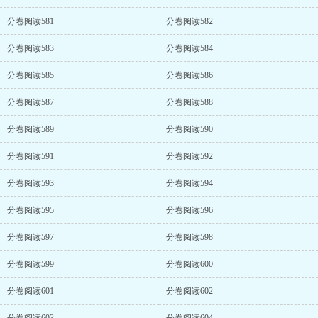
分卷阅读581
分卷阅读582
分卷阅读583
分卷阅读584
分卷阅读585
分卷阅读586
分卷阅读587
分卷阅读588
分卷阅读589
分卷阅读590
分卷阅读591
分卷阅读592
分卷阅读593
分卷阅读594
分卷阅读595
分卷阅读596
分卷阅读597
分卷阅读598
分卷阅读599
分卷阅读600
分卷阅读601
分卷阅读602