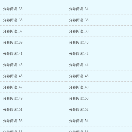
分卷阅读133
分卷阅读134
分卷阅读135
分卷阅读136
分卷阅读137
分卷阅读138
分卷阅读139
分卷阅读140
分卷阅读141
分卷阅读142
分卷阅读143
分卷阅读144
分卷阅读145
分卷阅读146
分卷阅读147
分卷阅读148
分卷阅读149
分卷阅读150
分卷阅读151
分卷阅读152
分卷阅读153
分卷阅读154