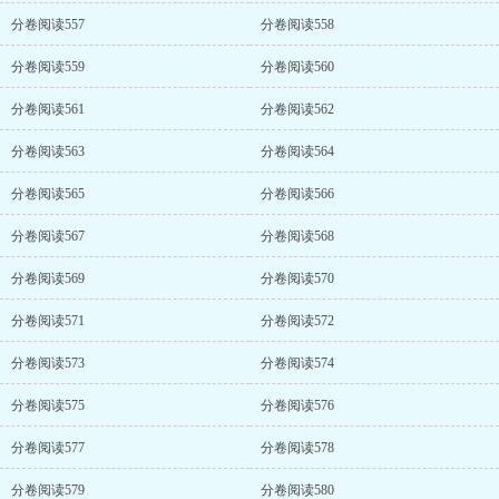
分卷阅读557
分卷阅读558
分卷阅读559
分卷阅读560
分卷阅读561
分卷阅读562
分卷阅读563
分卷阅读564
分卷阅读565
分卷阅读566
分卷阅读567
分卷阅读568
分卷阅读569
分卷阅读570
分卷阅读571
分卷阅读572
分卷阅读573
分卷阅读574
分卷阅读575
分卷阅读576
分卷阅读577
分卷阅读578
分卷阅读579
分卷阅读580