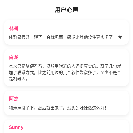
用户心声
林哥
体验感很好，聊了一会就见面，感觉比其他软件真实多了。 ❤️
白龙
本来只是随便看看，没想到附近的人还挺真实的。聊了几句就
加了联系方式，比之前用过的几个软件靠谱多了，至少不是全
是机器人。
阿杰
和妹妹聊了下，然后就出来了。没想到妹妹活这么好！
Sunny