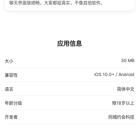
聊天界面很顺畅，大家都挺真实，不像其他软件。
应用信息
30 MB
大小
iOS 10.0+ / Android
兼容性
语言
简体中文
年龄分级
限18岁以上
开发者
同城约会科技