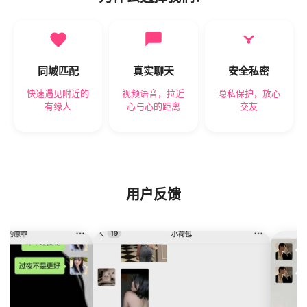
同城匹配
真实聊天
安全私密
快速遇见附近的
视频语音，拉近
隐私保护，放心
有缘人
心与心的距离
交友
用户反馈