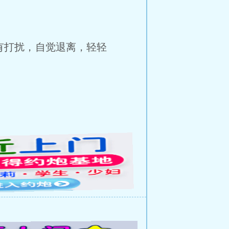
打扰，自觉退离，轻轻