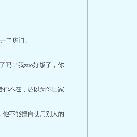
开了房门。
吗？我zuo好饭了，你
看你不在，还以为你回家
，他不能擅自使用别人的