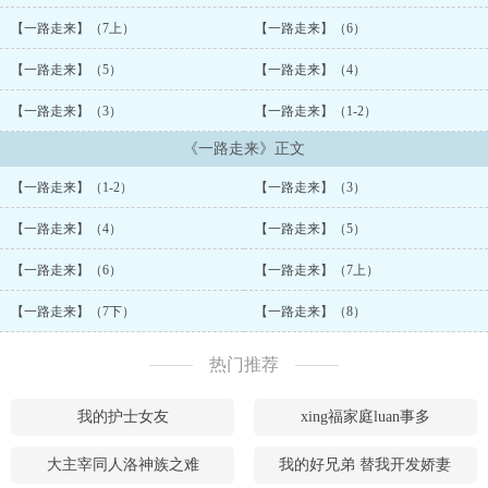
【一路走来】（7上）
【一路走来】（6）
【一路走来】（5）
【一路走来】（4）
【一路走来】（3）
【一路走来】（1-2）
《一路走来》正文
【一路走来】（1-2）
【一路走来】（3）
【一路走来】（4）
【一路走来】（5）
【一路走来】（6）
【一路走来】（7上）
【一路走来】（7下）
【一路走来】（8）
热门推荐
我的护士女友
xing福家庭luan事多
大主宰同人洛神族之难
我的好兄弟 替我开发娇妻