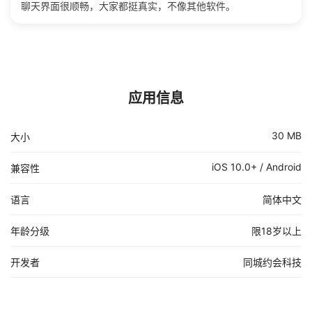
聊天界面很顺畅，大家都挺真实，不像其他软件。
应用信息
30 MB
大小
iOS 10.0+ / Android
兼容性
语言
简体中文
年龄分级
限18岁以上
开发者
同城约会科技