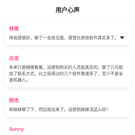
用户心声
林哥
体验感很好，聊了一会就见面，感觉比其他软件真实多了。 ❤️
白龙
本来只是随便看看，没想到附近的人还挺真实的。聊了几句就
加了联系方式，比之前用过的几个软件靠谱多了，至少不是全
是机器人。
阿杰
和妹妹聊了下，然后就出来了。没想到妹妹活这么好！
Sunny