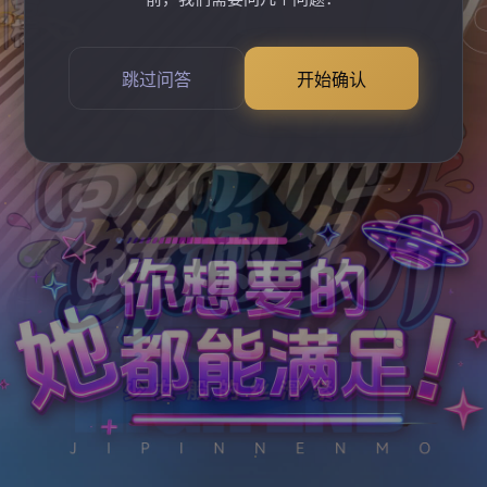
跳过问答
开始确认