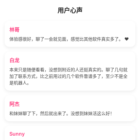
用户心声
林哥
体验感很好，聊了一会就见面，感觉比其他软件真实多了。 ❤️
白龙
本来只是随便看看，没想到附近的人还挺真实的。聊了几句就
加了联系方式，比之前用过的几个软件靠谱多了，至少不是全
是机器人。
阿杰
和妹妹聊了下，然后就出来了。没想到妹妹活这么好！
Sunny