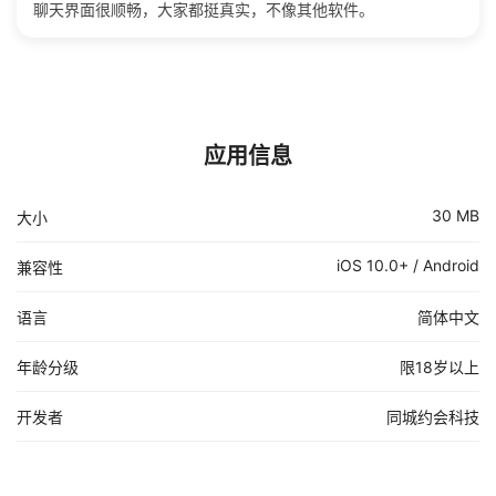
聊天界面很顺畅，大家都挺真实，不像其他软件。
应用信息
30 MB
大小
iOS 10.0+ / Android
兼容性
语言
简体中文
年龄分级
限18岁以上
开发者
同城约会科技